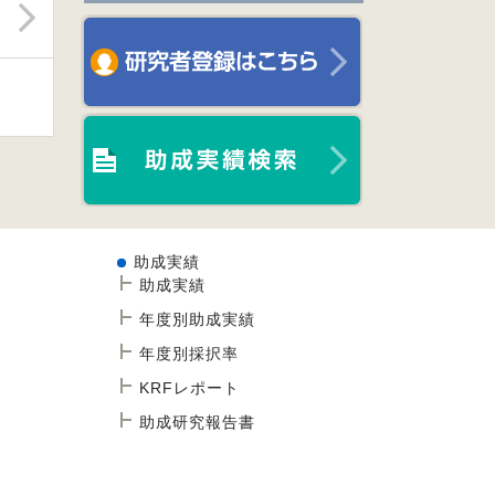
助成実績
助成実績
年度別助成実績
年度別採択率
KRFレポート
助成研究報告書