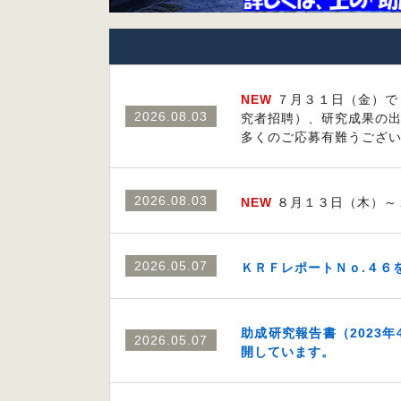
NEW
７月３１日（金）で
2026.08.03
究者招聘）、研究成果の
多くのご応募有難うござ
2026.08.03
NEW
８月１３日（木）～
2026.05.07
ＫＲＦレポートＮｏ.４６
助成研究報告書（2023年4
2026.05.07
開しています。