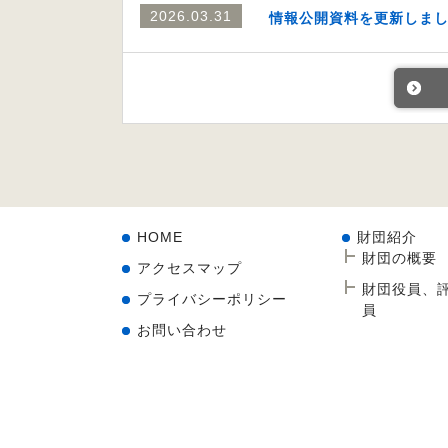
2026.03.31
情報公開資料を更新しま
HOME
財団紹介
財団の概要
アクセスマップ
財団役員、
プライバシーポリシー
員
お問い合わせ