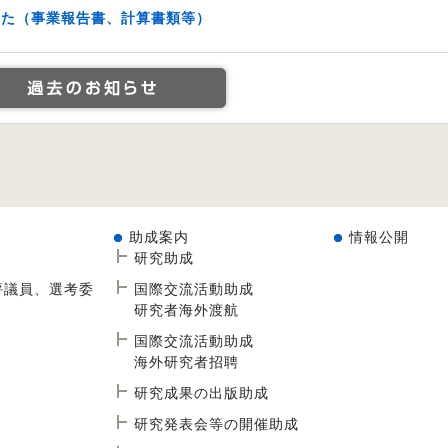
した（事業報告書、計算書類等）
助成案内
情報公開
研究助成
評議員、選考委
国際交流活動助成
研究者海外渡航
国際交流活動助成
海外研究者招聘
研究成果の出版助成
研究発表会等の開催助成