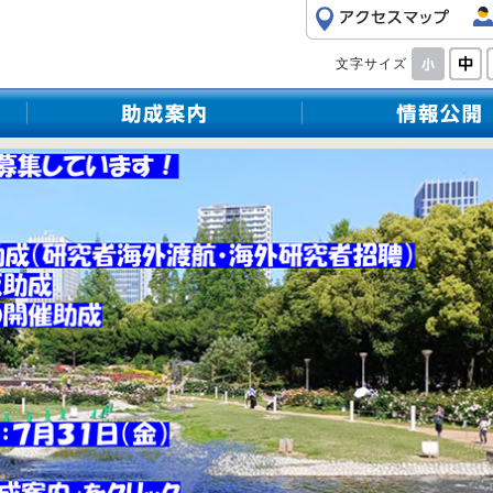
文字サイズ