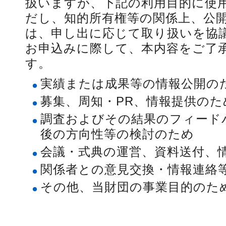
扱いますが、下記の利用目的に使
だし、知的所有権等の関係上、公
は、申し出に応じて取り扱いを協
お申込みに際して、本内容をご了
す。
実績または成果等の情報公開の
募集、周知・PR、情報提供のた
調査およびその結果のフィード
後の方向性等の検討のため
会議・式典の運営、資料送付、
関係者との意見交換・情報連絡
その他、当財団の事業目的のた