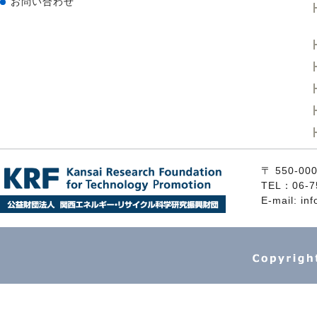
お問い合わせ
〒 550
TEL：06-7
E-mail: inf