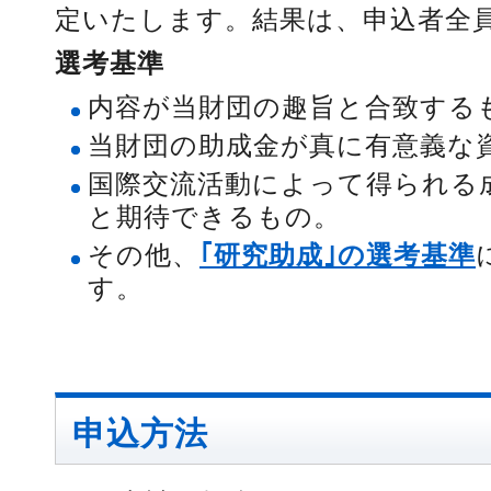
定いたします。結果は、申込者全
選考基準
内容が当財団の趣旨と合致する
当財団の助成金が真に有意義な
国際交流活動によって得られる
と期待できるもの。
その他、
｢研究助成｣の選考基準
す。
申込方法