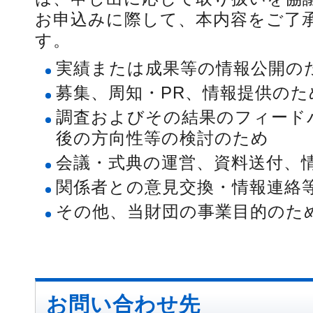
お申込みに際して、本内容をご了
す。
実績または成果等の情報公開の
募集、周知・PR、情報提供のた
調査およびその結果のフィード
後の方向性等の検討のため
会議・式典の運営、資料送付、
関係者との意見交換・情報連絡
その他、当財団の事業目的のた
お問い合わせ先