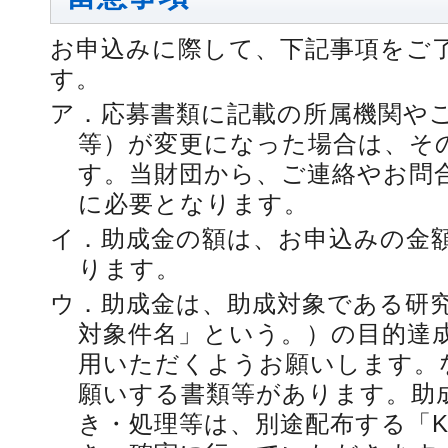
お申込みに際して、下記事項をご
す。
ア．
応募書類に記載の所属機関や
等）が変更になった場合は、そ
す。当財団から、ご連絡やお問
に必要となります。
イ．
助成金の額は、お申込みの金
ります。
ウ．
助成金は、助成対象である研
対象件名」という。）の目的達
用いただくようお願いします。
願いする書類等があります。助
き・処理等は、別途配布する「K