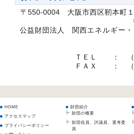
〒550-0004 大阪市西区靭本
公益財団法人 関西エネルギー・
ＴＥＬ ： （
ＦＡＸ ： （
HOME
財団紹介
財団の概要
アクセスマップ
財団役員、評議員、選考委
プライバシーポリシー
員