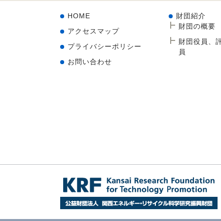
HOME
財団紹介
財団の概要
アクセスマップ
財団役員、
プライバシーポリシー
員
お問い合わせ