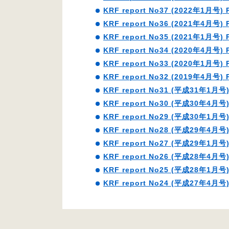
KRF report No37 (2022年1月号) 
KRF report No36 (2021年4月号) 
KRF report No35 (2021年1月号) 
KRF report No34 (2020年4月号) 
KRF report No33 (2020年1月号) 
KRF report No32 (2019年4月号) 
KRF report No31 (平成31年1月号)
KRF report No30 (平成30年4月号)
KRF report No29 (平成30年1月号)
KRF report No28 (平成29年4月号)
KRF report No27 (平成29年1月号)
KRF report No26 (平成28年4月号)
KRF report No25 (平成28年1月号)
KRF report No24 (平成27年4月号)