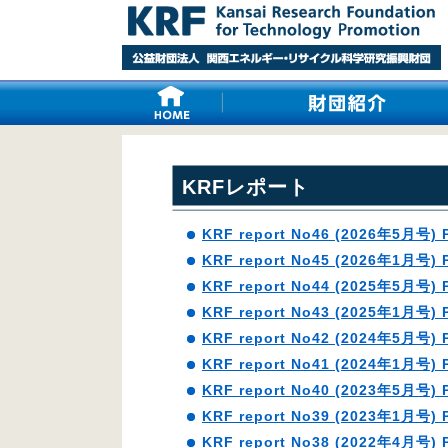
KRFレポート
KRF report No46 (2026年5月号) 
KRF report No45 (2026年1月号) 
KRF report No44 (2025年5月号) 
KRF report No43 (2025年1月号) 
KRF report No42 (2024年5月号) 
KRF report No41 (2024年1月号) 
KRF report No40 (2023年5月号) 
KRF report No39 (2023年1月号) 
KRF report No38 (2022年4月号) 