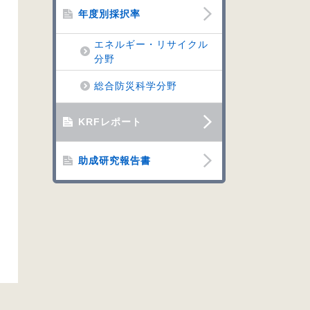
年度別採択率
エネルギー・リサイクル
分野
総合防災科学分野
KRFレポート
助成研究報告書