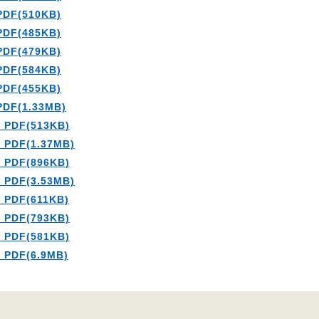
PDF(510KB)
PDF(485KB)
PDF(479KB)
PDF(584KB)
PDF(455KB)
PDF(1.33MB)
 PDF(513KB)
 PDF(1.37MB)
 PDF(896KB)
 PDF(3.53MB)
 PDF(611KB)
 PDF(793KB)
 PDF(581KB)
 PDF(6.9MB)