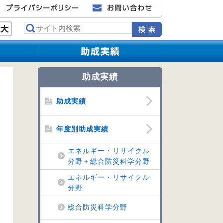
助成実績
助成実績
年度別助成実績
エネルギー・リサイクル
分野＋総合防災科学分野
エネルギー・リサイクル
分野
総合防災科学分野