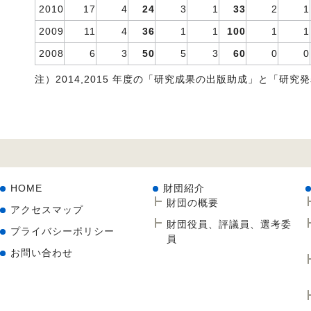
2010
17
4
24
3
1
33
2
1
2009
11
4
36
1
1
100
1
1
2008
6
3
50
5
3
60
0
0
注）2014,2015 年度の「研究成果の出版助成」と「研
HOME
財団紹介
財団の概要
アクセスマップ
財団役員、評議員、選考委
プライバシーポリシー
員
お問い合わせ