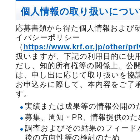
個人情報の取り扱いについ
応募書類から得た個人情報および
イバシーポリシー
（
https://www.krf.or.jp/other/pr
扱いますが、下記の利用目的に使
だし、知的所有権等の関係上、公
は、申し出に応じて取り扱いを協
お申込みに際して、本内容をご了
す。
実績または成果等の情報公開の
募集、周知・PR、情報提供のた
調査およびその結果のフィード
後の方向性等の検討のため