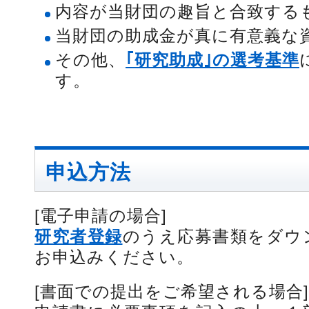
内容が当財団の趣旨と合致する
当財団の助成金が真に有意義な
その他、
｢研究助成｣の選考基準
す。
申込方法
[電子申請の場合]
研究者登録
のうえ応募書類をダウ
お申込みください。
[書面での提出をご希望される場合]