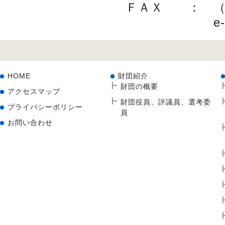
ＦＡＸ ： （
e
HOME
財団紹介
財団の概要
アクセスマップ
財団役員、評議員、選考委
プライバシーポリシー
員
お問い合わせ