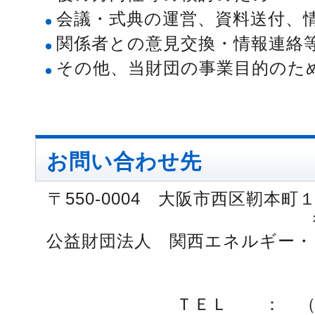
会議・式典の運営、資料送付、
関係者との意見交換・情報連絡
その他、当財団の事業目的のた
お問い合わせ先
〒550-0004 大阪市西区靭本
公益財団法人 関西エネルギー・
ＴＥＬ ： （