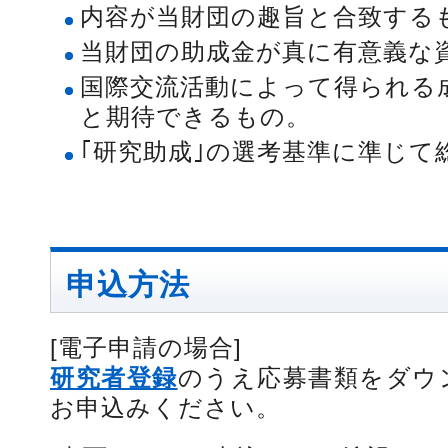
内容が当財団の趣旨と合致する
当財団の助成金が真に有意義な
国際交流活動によって得られる
と期待できるもの。
｢研究助成｣の選考基準に準じて
申込方法
[電子申請の場合]
研究者登録
のうえ応募書類をダウ
お申込みください。