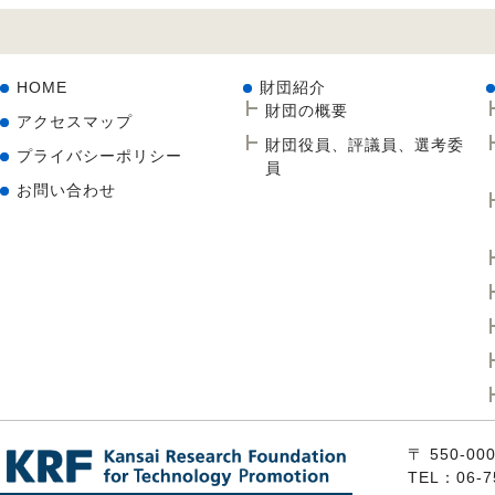
HOME
財団紹介
財団の概要
アクセスマップ
財団役員、評議員、選考委
プライバシーポリシー
員
お問い合わせ
〒 550
TEL：06-7