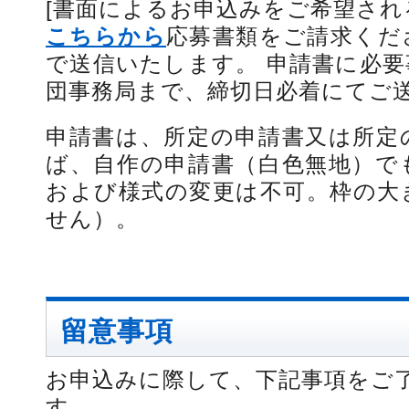
[書面によるお申込みをご希望され
こちらから
応募書類をご請求ください
で送信いたします。 申請書に必
団事務局まで、締切日必着にてご
申請書は、所定の申請書又は所定
ば、自作の申請書（白色無地）で
および様式の変更は不可。枠の大
せん）。
留意事項
お申込みに際して、下記事項をご
す。