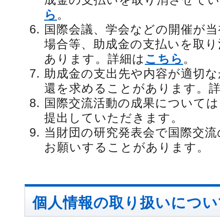
ら
。
国際会議、学会などの開催が当
場合等、助成金の支払いを取り
あります。詳細は
こちら
。
助成金の支出先や内容が適切な
還を求めることがあります。
国際交流活動の成果については
提出していただきます。
当財団の研究発表会で国際交流
お願いすることがあります。
個人情報の取り扱いについ