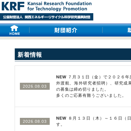
新着情報
NEW
７月３１日（金）で２０２６年
外渡航、海外研究者招聘）、研究成
2026.08.03
の募集は締め切りました。
多くのご応募有難うございました。
NEW
８月１３日（木）～１６日（日
2026.08.03
す。