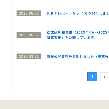
2026.05.07
ＫＲＦレポートＮｏ.４６を発行しま
助成研究報告書（2023年4月〜2025
2026.05.07
研究実施）を公開しています。
2026.03.31
情報公開資料を更新しました（事業報
1
›