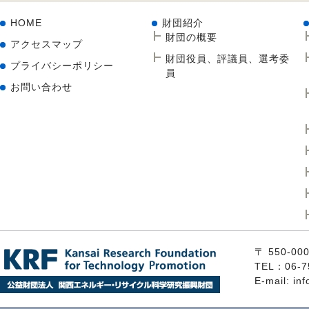
HOME
財団紹介
財団の概要
アクセスマップ
財団役員、評議員、選考委
プライバシーポリシー
員
お問い合わせ
〒 550
TEL：06-7
E-mail: inf