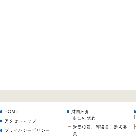
HOME
財団紹介
財団の概要
アクセスマップ
財団役員、評議員、選考委
プライバシーポリシー
員