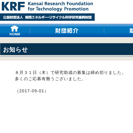
お知らせ
８月３１日（木）で研究助成の募集は締め切りました。
多くのご応募有難うございました。
（2017-09-01）