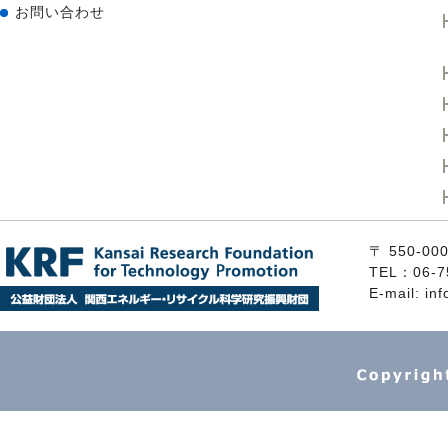
お問い合わせ
〒 550
TEL：06-7
E-mail: inf