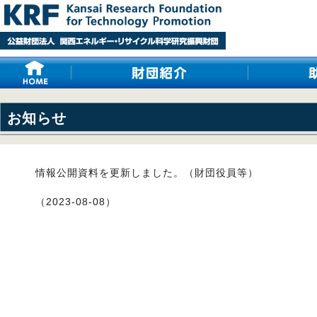
お知らせ
情報公開資料を更新しました。（財団役員等）
（2023-08-08）