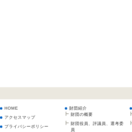
HOME
財団紹介
財団の概要
アクセスマップ
財団役員、評議員、選考委
プライバシーポリシー
員