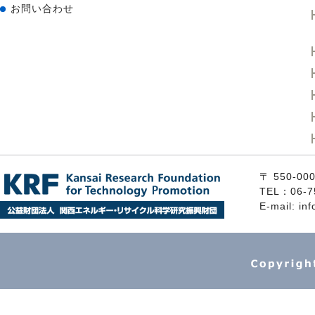
お問い合わせ
〒 550
TEL：06-7
E-mail: inf