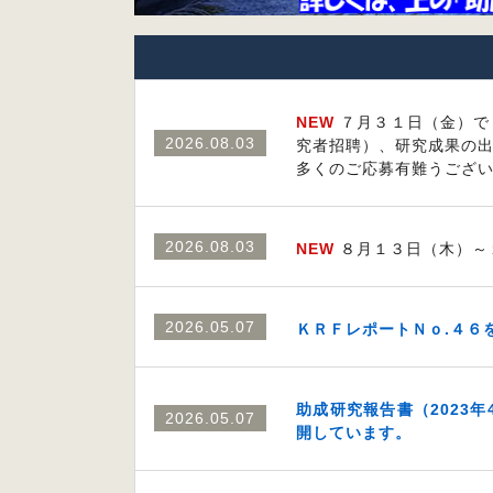
NEW
７月３１日（金）で
2026.08.03
究者招聘）、研究成果の
多くのご応募有難うござ
2026.08.03
NEW
８月１３日（木）～
2026.05.07
ＫＲＦレポートＮｏ.４６
助成研究報告書（2023年4
2026.05.07
開しています。