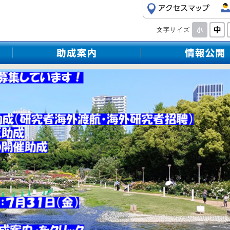
文字サイズ