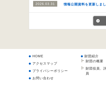
2026.03.31
情報公開資料を更新しま
HOME
財団紹介
財団の概要
アクセスマップ
財団役員、
プライバシーポリシー
員
お問い合わせ