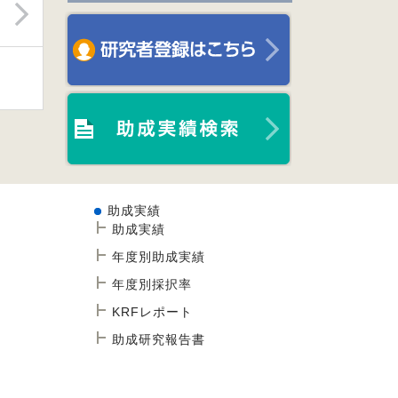
助成実績
助成実績
年度別助成実績
年度別採択率
KRFレポート
助成研究報告書