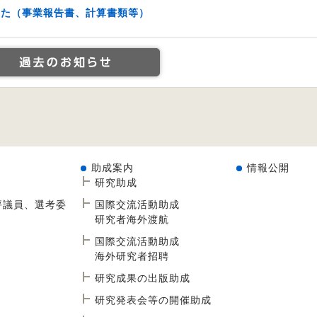
した（事業報告書、計算書類等）
助成案内
情報公開
研究助成
評議員、選考委
国際交流活動助成
研究者海外渡航
国際交流活動助成
海外研究者招聘
研究成果の出版助成
研究発表会等の開催助成