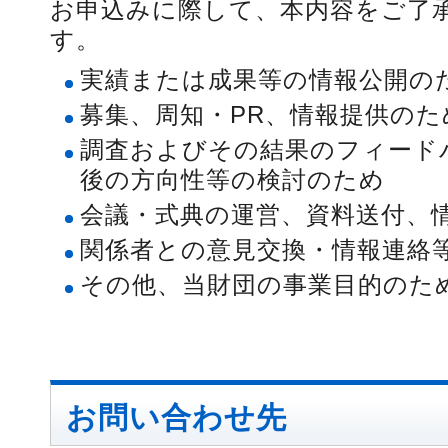
お申込みに際して、本内容をご了
す。
実績または成果等の情報公開の
募集、周知・PR、情報提供のた
調査およびその結果のフィード
後の方向性等の検討のため
会議・式典の運営、資料送付、
関係者との意見交換・情報連絡
その他、当財団の事業目的のた
お問い合わせ先