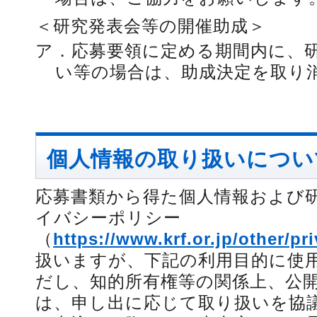
＜研究発表会等の開催助成＞
ア．
応募要領に定める期間内に、
い等の場合は、助成決定を取り
個人情報の取り扱いについ
応募書類から得た個人情報および
イバシーポリシー
（
https://www.krf.or.jp/other/pr
扱いますが、下記の利用目的に使
だし、知的所有権等の関係上、公
は、申し出に応じて取り扱いを協