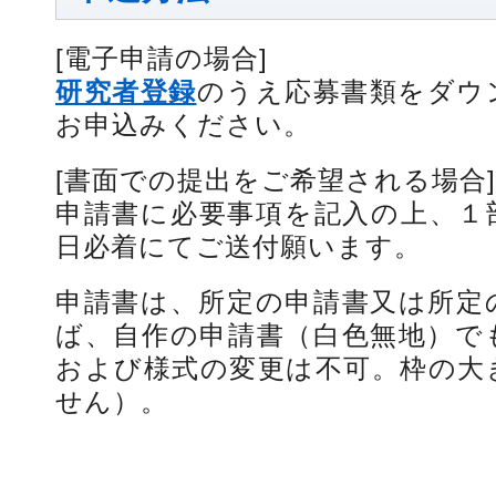
[電子申請の場合]
研究者登録
のうえ応募書類をダウ
お申込みください。
[書面での提出をご希望される場合]
申請書に必要事項を記入の上、１
日必着にてご送付願います。
申請書は、所定の申請書又は所定
ば、自作の申請書（白色無地）で
および様式の変更は不可。枠の大
せん）。