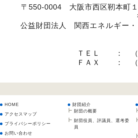
〒550-0004 大阪市西区靭本
公益財団法人 関西エネルギー・
ＴＥＬ ： （
ＦＡＸ ： （
HOME
財団紹介
財団の概要
アクセスマップ
財団役員、評議員、選考委
プライバシーポリシー
員
お問い合わせ