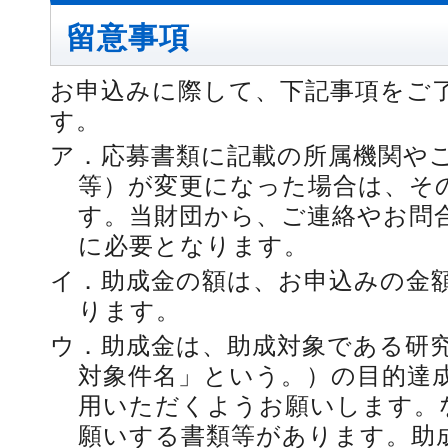
留意事項
お申込みに際して、下記事項をご
す。
ア．
応募書類に記載の所属機関や
等）が変更になった場合は、そ
す。当財団から、ご連絡やお問
に必要となります。
イ．
助成金の額は、お申込みの金
ります。
ウ．
助成金は、助成対象である研
対象件名」という。）の目的達
用いただくようお願いします。
願いする書類等があります。助