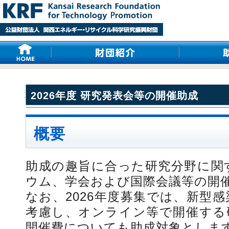
2026年度 研究発表会等の開催助成
概要
助成の趣旨に合った研究分野に関
ウム、学会および国際会議等の開
なお、2026年度募集では、新型
考慮し、オンライン等で開催する
開催費についても助成対象としま