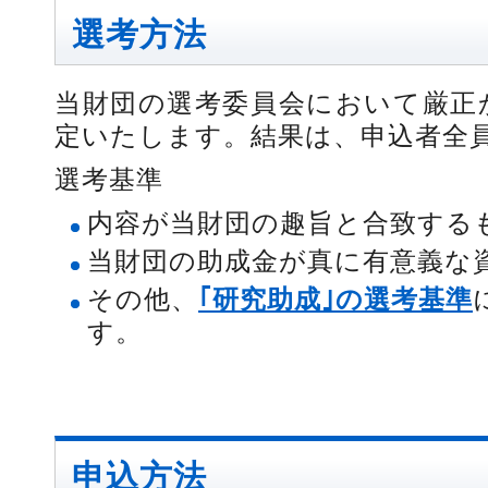
選考方法
当財団の選考委員会において厳正
定いたします。結果は、申込者全
選考基準
内容が当財団の趣旨と合致する
当財団の助成金が真に有意義な
その他、
｢研究助成｣の選考基準
す。
申込方法