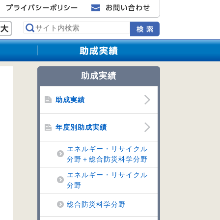
助成実績
助成実績
年度別助成実績
エネルギー・リサイクル
分野＋総合防災科学分野
エネルギー・リサイクル
分野
総合防災科学分野