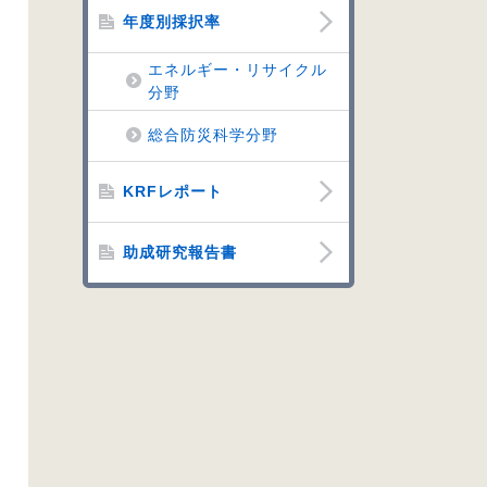
年度別採択率
エネルギー・リサイクル
分野
総合防災科学分野
KRFレポート
助成研究報告書