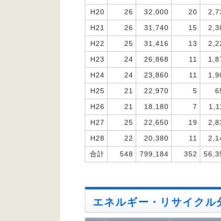
H20
26
32,000
20
2,7
H21
26
31,740
15
2,3
H22
25
31,416
13
2,2
H23
24
26,868
11
1,8
H24
24
23,860
11
1,9
H25
21
22,970
5
6
H26
21
18,180
7
1,1
H27
25
22,650
19
2,8
H28
22
20,380
11
2,1
合計
548
799,184
352
56,3
エネルギー・リサイクル