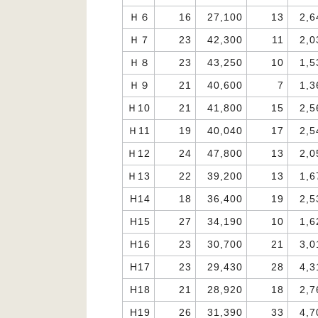
Ｈ６
16
27,100
13
2,6
Ｈ７
23
42,300
11
2,0
Ｈ８
23
43,250
10
1,5
Ｈ９
21
40,600
7
1,3
Ｈ10
21
41,800
15
2,5
Ｈ11
19
40,040
17
2,5
Ｈ12
24
47,800
13
2,0
Ｈ13
22
39,200
13
1,6
H14
18
36,400
19
2,5
H15
27
34,190
10
1,6
H16
23
30,700
21
3,0
H17
23
29,430
28
4,3
H18
21
28,920
18
2,7
H19
26
31,390
33
4,7