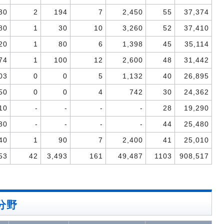
30
2
194
7
2,450
55
37,374
80
1
30
10
3,260
52
37,410
20
1
80
6
1,398
45
35,114
74
1
100
12
2,600
48
31,442
03
0
0
5
1,132
40
26,895
50
0
0
4
742
30
24,362
10
-
-
-
-
28
19,290
30
-
-
-
-
44
25,480
40
1
90
7
2,400
41
25,010
53
42
3,493
161
49,487
1103
908,517
分野