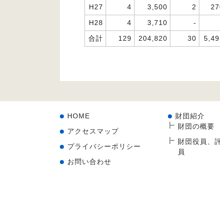
H27
4
3,500
2
27
H28
4
3,710
-
合計
129
204,820
30
5,49
HOME
財団紹介
財団の概要
アクセスマップ
財団役員、
プライバシーポリシー
員
お問い合わせ